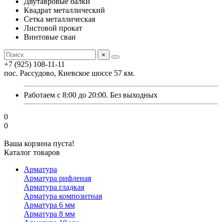
Двутавровые балки
Квадрат металлический
Сетка металлическая
Листовой прокат
Винтовые сваи
×
+7 (925) 108-11-11
пос. Рассудово, Киевское шоссе 57 км.
Работаем с 8:00 до 20:00. Без выходных
0
0
Ваша корзина пуста!
Каталог товаров
Арматура
Арматура рифленая
Арматура гладкая
Арматура композитная
Арматура 6 мм
Арматура 8 мм