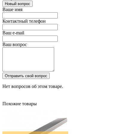
Новый вопрос
Ваше имя
Контактный телефон
Ваш e-mail
Ваш вопрос
Отправить свой вопрос
Нет вопросов об этом товаре.
Похожие товары