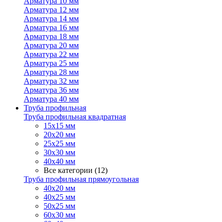
Арматура 10 мм
Арматура 12 мм
Арматура 14 мм
Арматура 16 мм
Арматура 18 мм
Арматура 20 мм
Арматура 22 мм
Арматура 25 мм
Арматура 28 мм
Арматура 32 мм
Арматура 36 мм
Арматура 40 мм
Труба профильная
Труба профильная квадратная
15х15 мм
20х20 мм
25х25 мм
30х30 мм
40х40 мм
Все категории (12)
Труба профильная прямоугольная
40х20 мм
40х25 мм
50х25 мм
60х30 мм