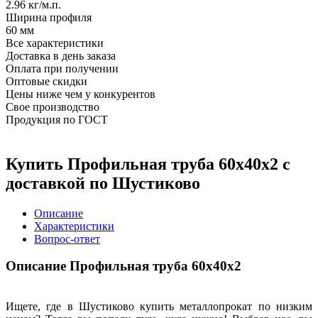
2.96 кг/м.п.
Ширина профиля
60 мм
Все характеристики
Доставка в день заказа
Оплата при получении
Оптовые скидки
Цены ниже чем у конкурентов
Свое производство
Продукция по ГОСТ
Купить Профильная труба 60х40х2 с
доставкой по Шустиково
Описание
Характеристики
Вопрос-ответ
Описание Профильная труба 60х40х2
Ищете, где в Шустиково купить металлопрокат по низким