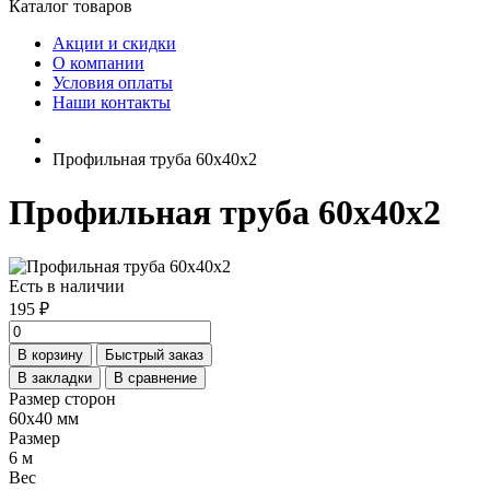
Каталог товаров
Акции и скидки
О компании
Условия оплаты
Наши контакты
Профильная труба 60х40х2
Профильная труба 60х40х2
Есть в наличии
195 ₽
В корзину
Быстрый заказ
В закладки
В сравнение
Размер сторон
60х40 мм
Размер
6 м
Вес