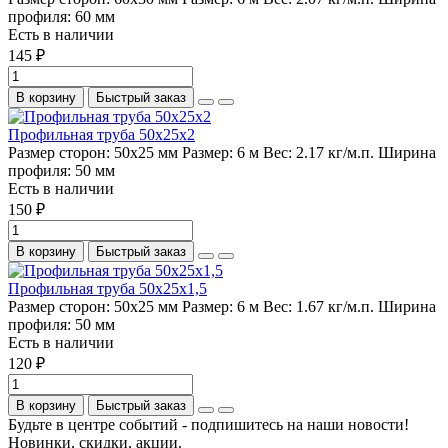
профиля:
60 мм
Есть в наличии
145 ₽
В корзину
Быстрый заказ
Профильная труба 50х25х2
Размер сторон:
50х25 мм
Размер:
6 м
Вес:
2.17 кг/м.п.
Ширина
профиля:
50 мм
Есть в наличии
150 ₽
В корзину
Быстрый заказ
Профильная труба 50х25х1,5
Размер сторон:
50х25 мм
Размер:
6 м
Вес:
1.67 кг/м.п.
Ширина
профиля:
50 мм
Есть в наличии
120 ₽
В корзину
Быстрый заказ
Будьте в центре событий - подпишитесь на наши новости!
Новинки, скидки, акции.