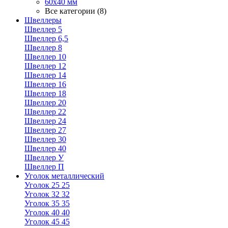
60х40 мм
Все категории (8)
Швеллеры
Швеллер 5
Швеллер 6,5
Швеллер 8
Швеллер 10
Швеллер 12
Швеллер 14
Швеллер 16
Швеллер 18
Швеллер 20
Швеллер 22
Швеллер 24
Швеллер 27
Швеллер 30
Швеллер 40
Швеллер У
Швеллер П
Уголок металлический
Уголок 25 25
Уголок 32 32
Уголок 35 35
Уголок 40 40
Уголок 45 45